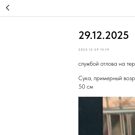
29.12.2025
2025-12-29 13:19
службой отлова на те
Сука, примерный возра
50 см