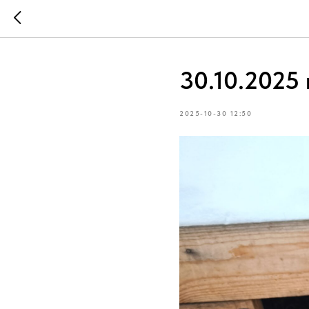
30.10.2025 
2025-10-30 12:50