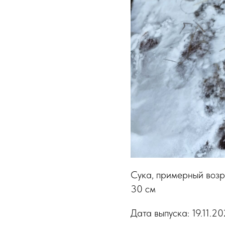
Сука, примерный возра
30 см
Дата выпуска: 19.11.2