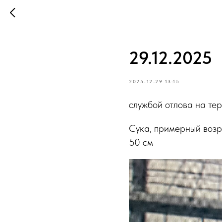
29.12.2025
2025-12-29 13:15
службой отлова на те
Сука, примерный возра
50 см