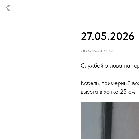
27.05.2026
2026-05-28 13:38
Службой отлова на те
Кобель, примерный воз
высота в холке 25 см