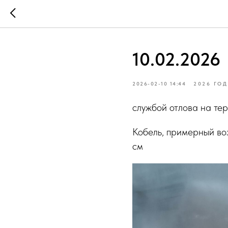
10.02.2026
2026-02-10 14:44
2026 ГОД
службой отлова на те
Кобель, примерный воз
см