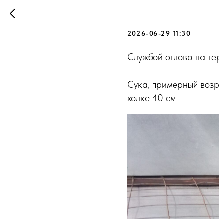
26.06.2026
2026-06-29 11:30
Службой отлова на те
Сука, примерный возра
холке 40 см