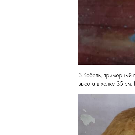
3.Кобель, примерный в
высота в холке 35 см.