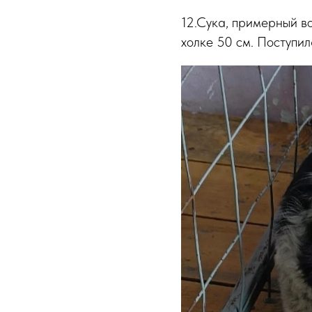
12.Сука, примерный во
холке 50 см. Поступил