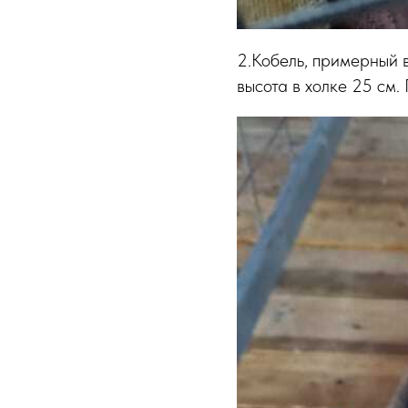
2.Кобель, примерный в
высота в холке 25 см.