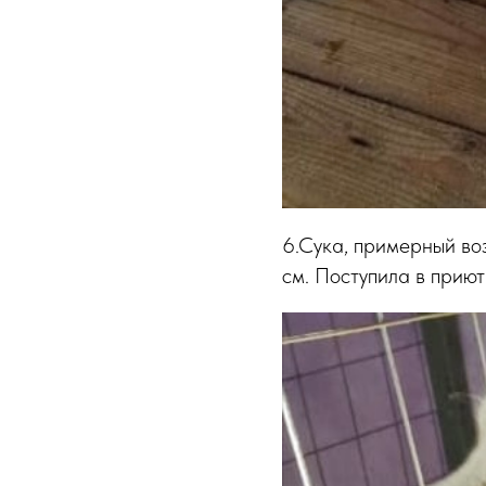
6.Сука, примерный воз
см. Поступила в приют