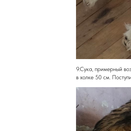
9.Сука, примерный воз
в холке 50 см. Поступ