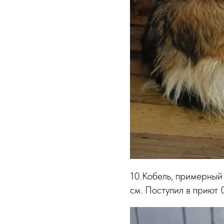
10.Кобель, примерный 
см. Поступил в приют 