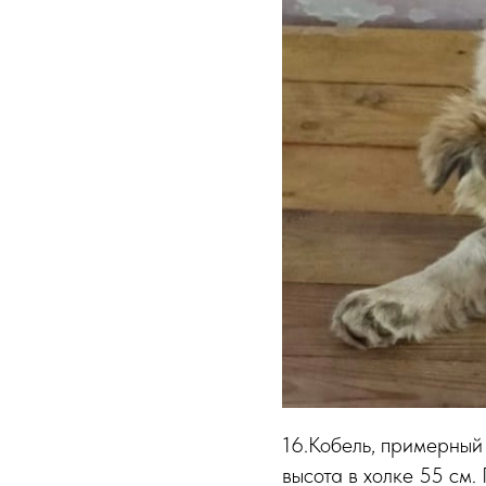
16.Кобель, примерный 
высота в холке 55 см.