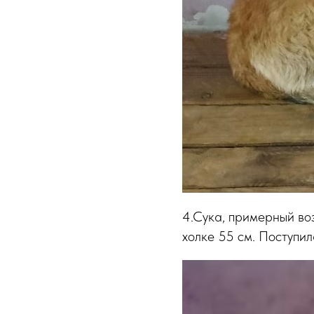
4.Сука, примерный воз
холке 55 см. Поступил