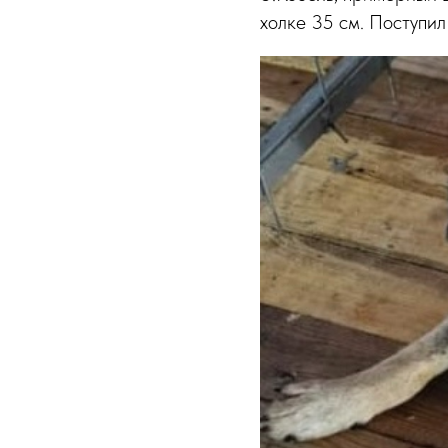
холке 35 см. Поступил