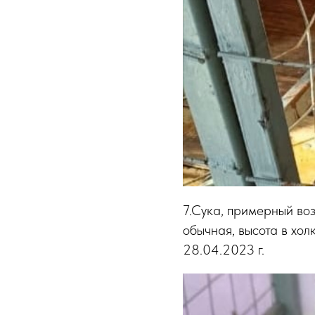
7.Сука, примерный воз
обычная, высота в хол
28.04.2023 г.