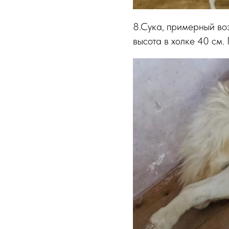
8.Сука, примерный воз
высота в холке 40 см.