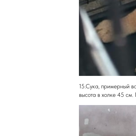
15.Сука, примерный во
высота в холке 45 см.