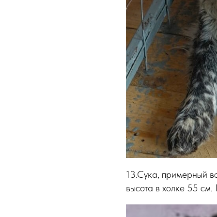
13.Сука, примерный во
высота в холке 55 см.