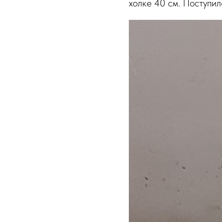
холке 40 см. Поступил