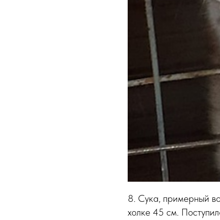
8. Сука, примерный во
холке 45 см. Поступил