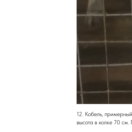
12. Кобель, примерный
высота в холке 70 см.