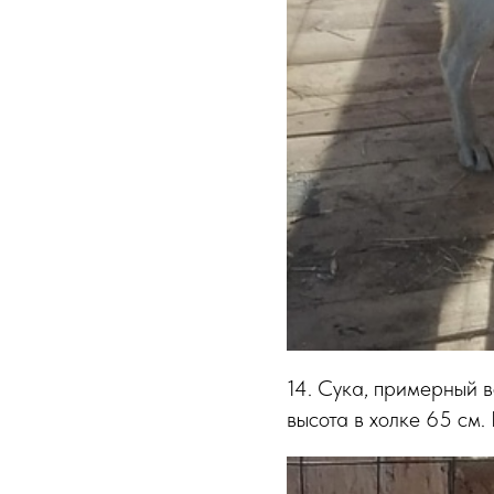
14. Сука, примерный в
высота в холке 65 см.