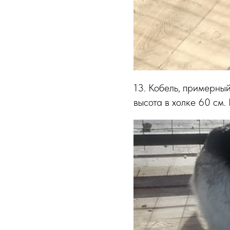
13. Кобель, примерный
высота в холке 60 см.