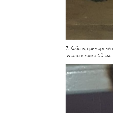
7. Кобель, примерный 
высота в холке 60 см.