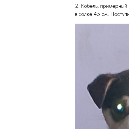
2. Кобель, примерный 
в холке 45 см. Поступ