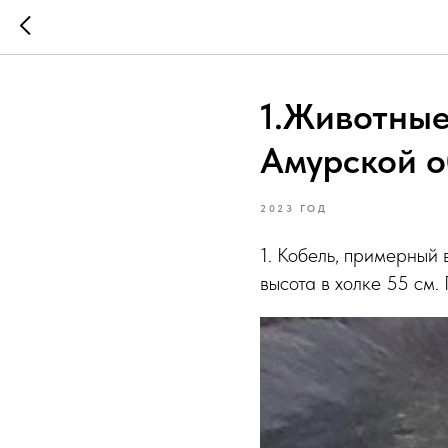
1.Животные
Амурской о
2023 ГОД
1. Кобель, примерный 
высота в холке 55 см.