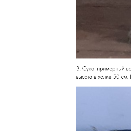
3. Сука, примерный во
высота в холке 50 см.