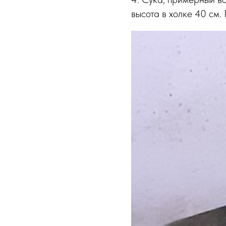
высота в холке 40 см.