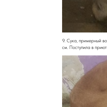
9. Сука, примерный во
см. Поступила в приют