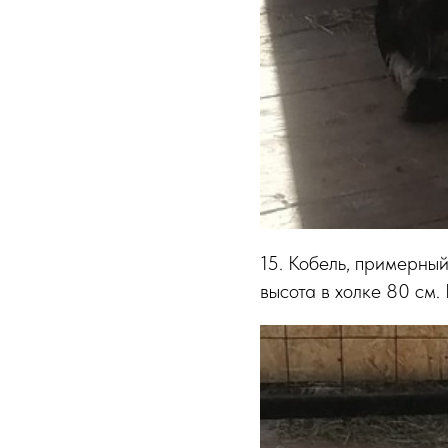
15. Кобель, примерный
высота в холке 80 см.