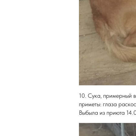
10. Сука, примерный в
приметы: глаза раскосы
Выбыла из приюта 14.0