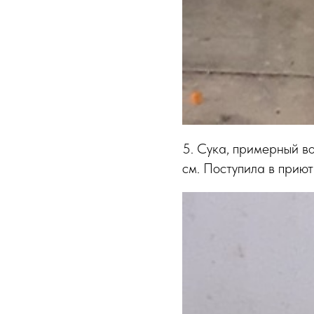
5. Сука, примерный во
см. Поступила в приют