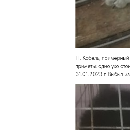
11. Кобель, примерный
приметы: одно ухо стои
31.01.2023 г. Выбыл и