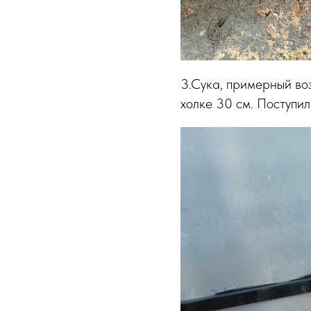
3.Сука, примерный воз
холке 30 см. Поступил