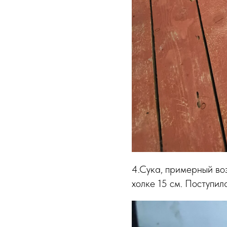
4.Сука, примерный воз
холке 15 см. Поступила