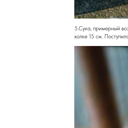
5.Сука, примерный воз
холке 15 см. Поступила