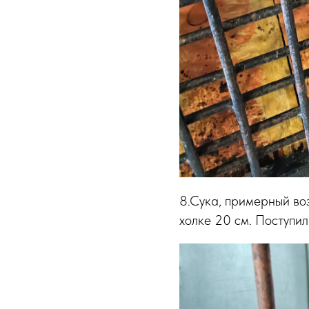
8.Сука, примерный воз
холке 20 см. Поступил