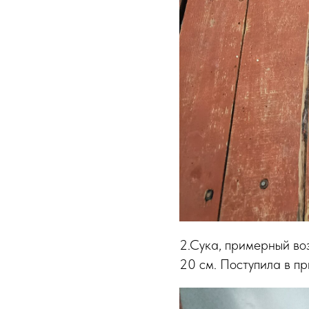
2.Сука, примерный воз
20 см. Поступила в пр