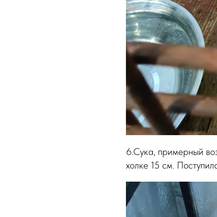
6.Сука, примерный воз
холке 15 см. Поступила