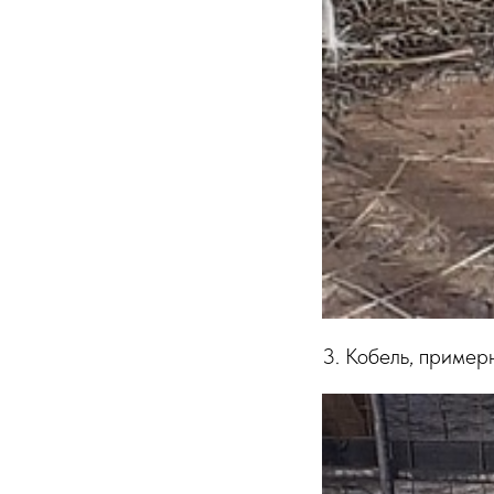
3. Кобель, пример