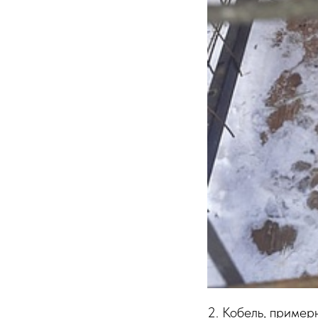
2. Кобель, пример