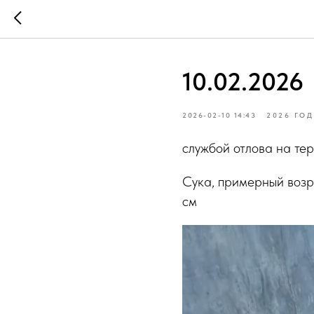
10.02.2026
2026-02-10 14:43
2026 ГОД
службой отлова на те
Сука, примерный возра
см