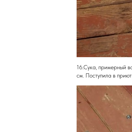
16.Сука, примерный во
см. Поступила в приют