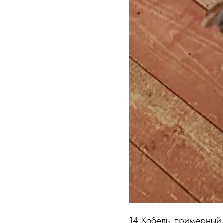
14.Кобель, примерный 