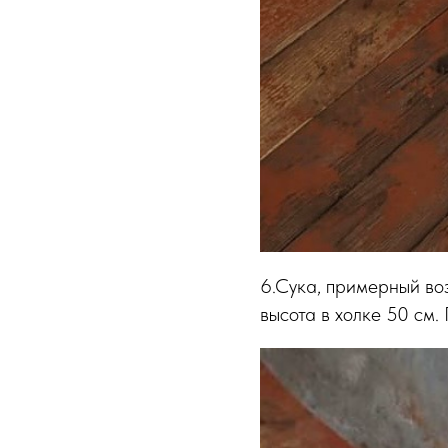
6.Сука, примерный воз
высота в холке 50 см.