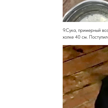
9.Сука, примерный воз
холке 40 см. Поступил