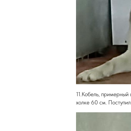
11.Кобель, примерный 
холке 60 см. Поступил