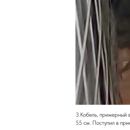
3.Кобель, примерный в
55 см. Поступил в при