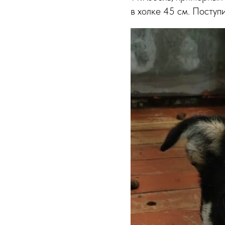
в холке 45 см. Поступ