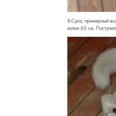
8.Сука, примерный воз
холке 65 см. Поступил