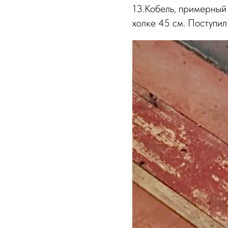
13.Кобель, примерный 
холке 45 см. Поступил