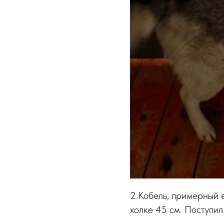
2.Кобель, примерный в
холке 45 см. Поступил