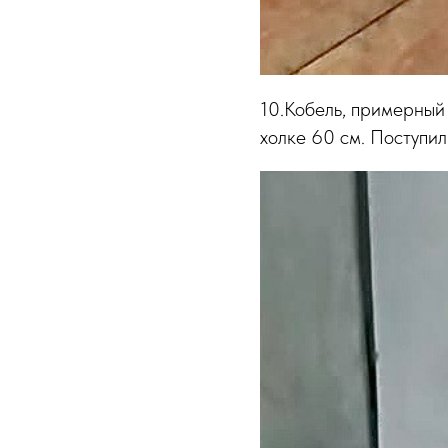
10.Кобель, примерный 
холке 60 см. Поступил