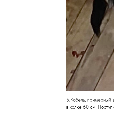
5.Кобель, примерный в
в холке 60 см. Поступ