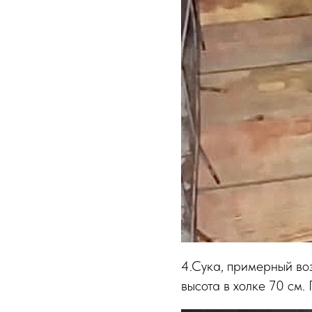
4.Сука, примерный воз
высота в холке 70 см.