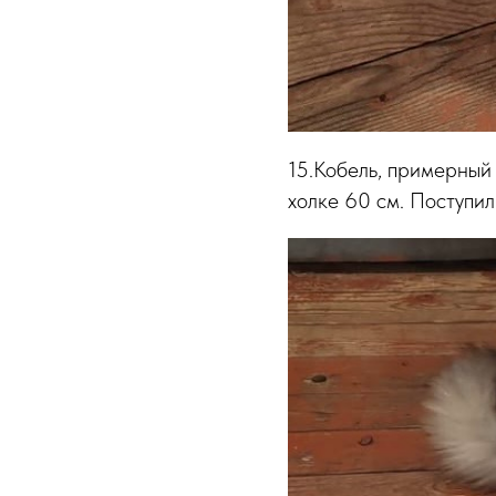
15.Кобель, примерный 
холке 60 см. Поступил