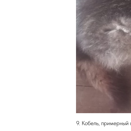
9. Кобель, примерный 