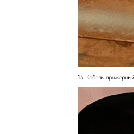
15. Кобель, примерный