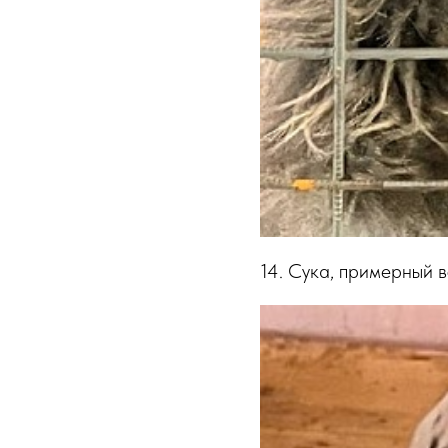
14. Сука, примерный 