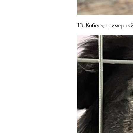
13. Кобель, примерный