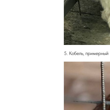
5. Кобель, примерный 