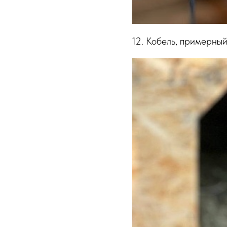
12. Кобель, примерный