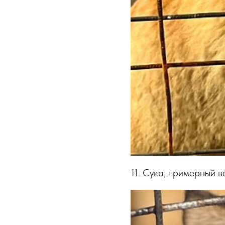
11. Сука, примерный в