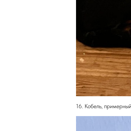
16. Кобель, примерный