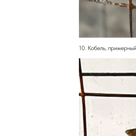
10. Кобель, примерный