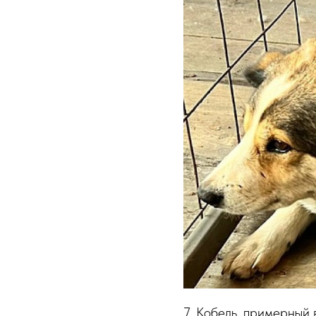
7. Кобель, примерный 