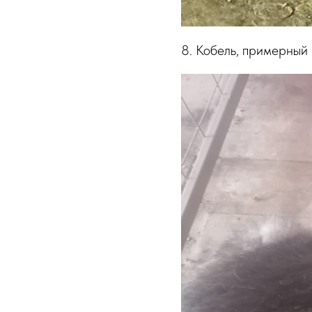
8. Кобель, примерный 