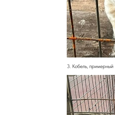
3. Кобель, примерный 