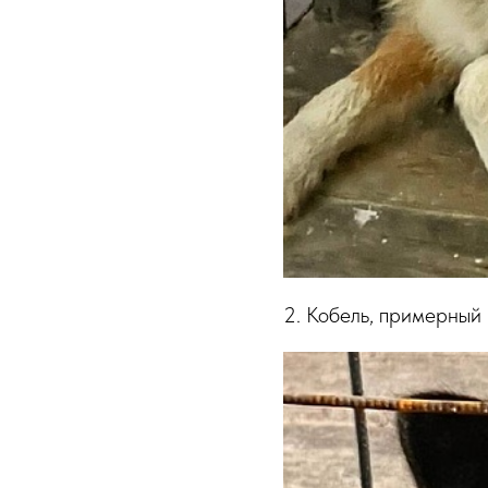
2. Кобель, примерный 