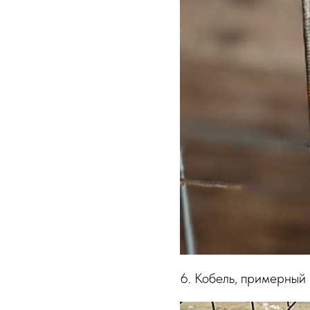
6. Кобель, примерный 